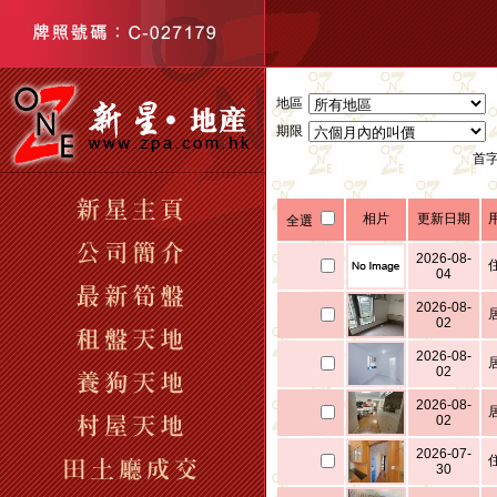
地區
期限
首字
相片
更新日期
全選
2026-08-
04
2026-08-
02
2026-08-
02
2026-08-
02
2026-07-
30