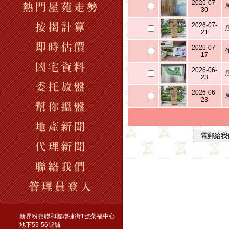
2026-07-
30
2026-07-
21
2026-07-
17
2026-06-
23
2026-06-
23
新界粉嶺聯和墟聯捷街1號榮福中心
地下55-56號舖